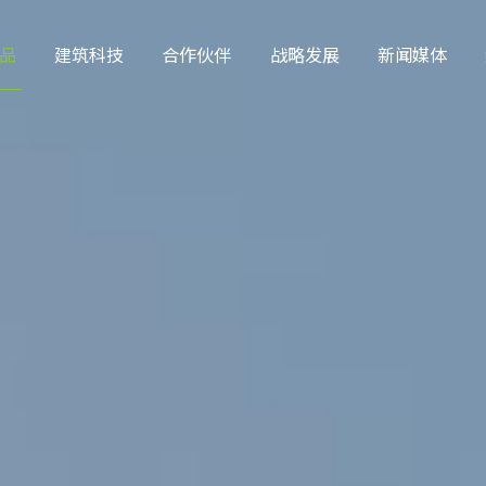
品
建筑科技
合作伙伴
战略发展
新闻媒体