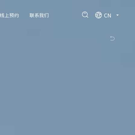
CN
线上预约
联系我们