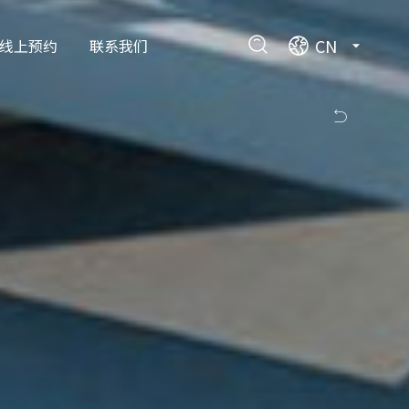
CN
线上预约
联系我们