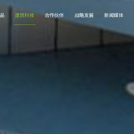
品
建筑科技
合作伙伴
战略发展
新闻媒体