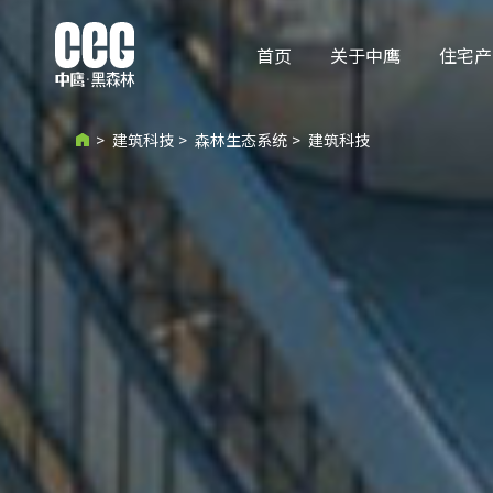
首页
关于中鹰
住宅产
>
建筑科技
>
森林生态系统
>
建筑科技