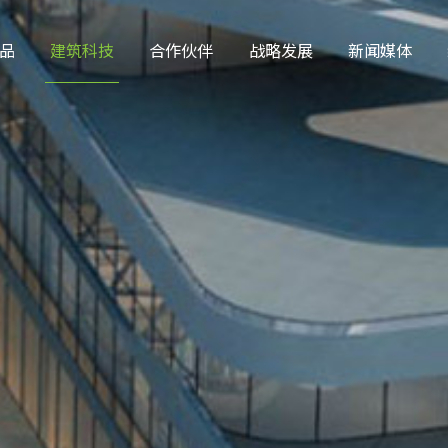
品
建筑科技
合作伙伴
战略发展
新闻媒体