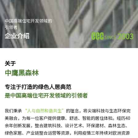
中国高端住宅开发领域的
引领者
2003
企业介绍
SINCE
关于
中鹰黑森林
专注于打造的绿色人居典范
是中国高端住宅开发领域的引领者
我们秉承
“人与自然和谐共生”
的理念，将尖端科技与生态环保完
美融合，为每一位客户提供健康、舒适、智能的居住体验。经历40
余年创新发展，整合建筑科技、设计艺术、环保建材、森林生态、
绿色家居、产业链整合运营等资源，利用疫情三年持续对欧洲资源