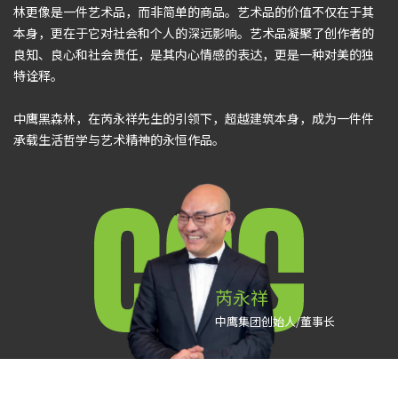
林更像是一件艺术品，而非简单的商品。艺术品的价值不仅在于其
本身，更在于它对社会和个人的深远影响。艺术品凝聚了创作者的
良知、良心和社会责任，是其内心情感的表达，更是一种对美的独
特诠释。
中鹰黑森林，在芮永祥先生的引领下，超越建筑本身，成为一件件
承载生活哲学与艺术精神的永恒作品。
芮永祥
中鹰集团创始人/董事长