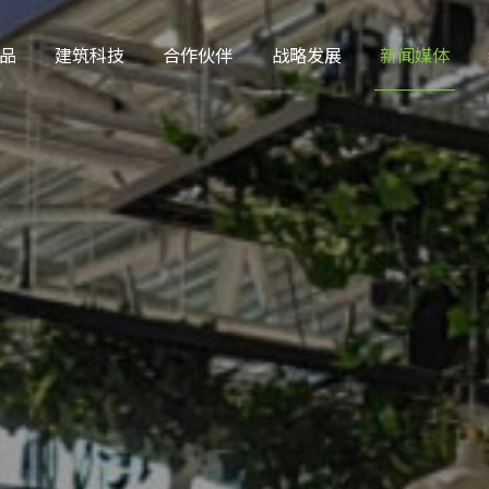
品
建筑科技
合作伙伴
战略发展
新闻媒体