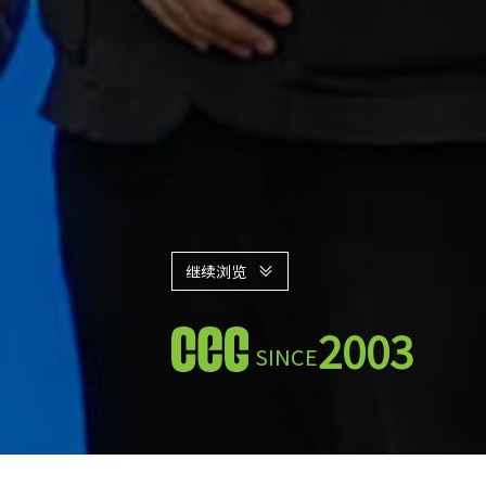
继续浏览
2003
SINCE