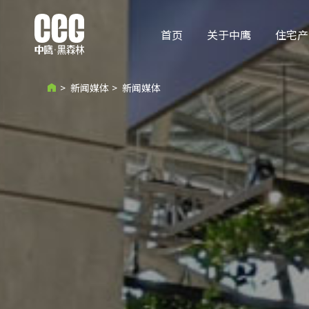
首页
关于中鹰
住宅产
>
新闻媒体
>
新闻媒体