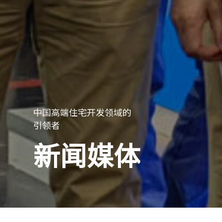
中国高端住宅开发领域的
引领者
新闻媒体