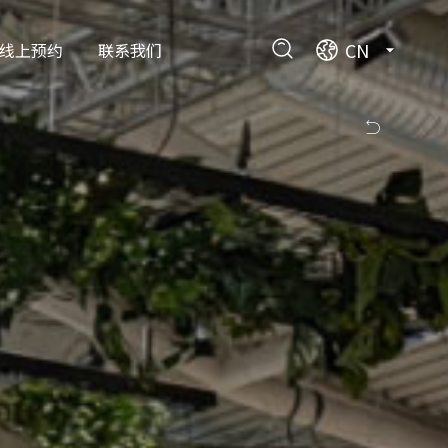
CN
线上预约
联系我们