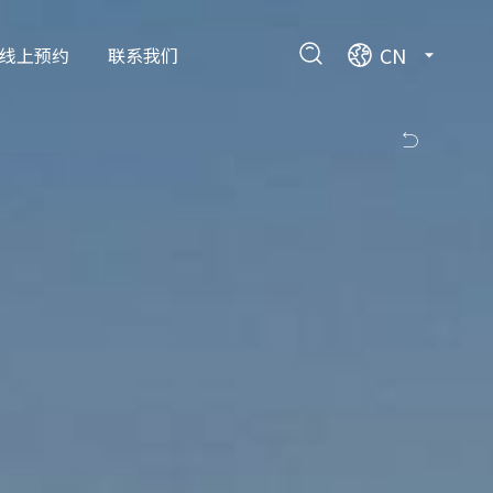
CN
线上预约
联系我们