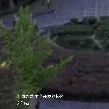
中国高端住宅开发领域的
引领者