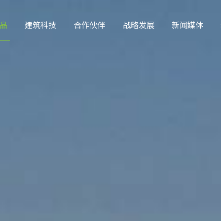
品
建筑科技
合作伙伴
战略发展
新闻媒体