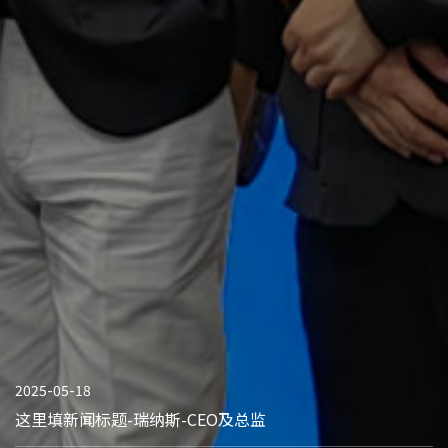
2025-05-18
这里填新闻标题-瑞纳斯-CEO及总监