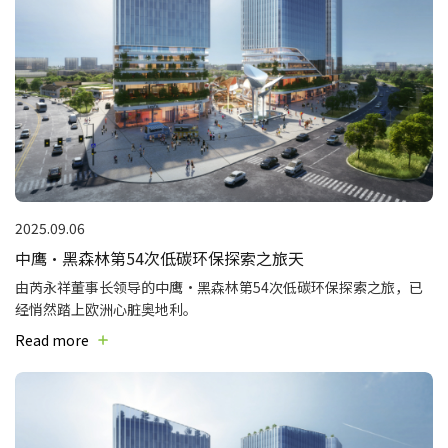
2025.09.06
中鹰·黑森林第54次低碳环保探索之旅天
由芮永祥董事长领导的中鹰·黑森林第54次低碳环保探索之旅，已
经悄然踏上欧洲心脏奥地利。
Read more