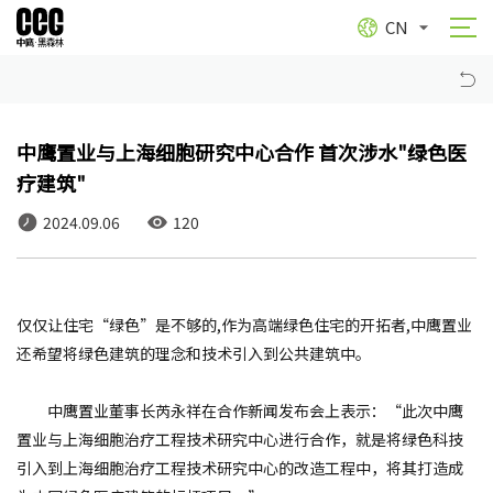
CN
中鹰置业与上海细胞研究中心合作 首次涉水"绿色医
疗建筑"
2024.09.06
120
仅仅让住宅“绿色”是不够的,作为高端绿色住宅的开拓者,中鹰置业
还希望将绿色建筑的理念和技术引入到公共建筑中。
中鹰置业董事长芮永祥在合作新闻发布会上表示：“此次中鹰
置业与上海细胞治疗工程技术研究中心进行合作，就是将绿色科技
引入到上海细胞治疗工程技术研究中心的改造工程中，将其打造成