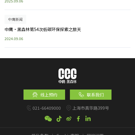
2025.09.06
中鹰新闻
中鹰·黑森林第54次低碳环保探索之旅天
2024.09.06
线上预约
联系我们
021-66409000
上海市真华路399号