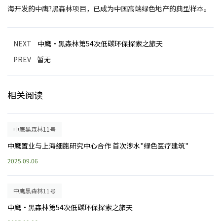
海开发的中鹰?黑森林项目，已成为中国高端绿色地产的典型样本。
NEXT
中鹰·黑森林第54次低碳环保探索之旅天
PREV
暂无
相关阅读
中鹰黑森林11号
中鹰置业与上海细胞研究中心合作 首次涉水"绿色医疗建筑"
2025.09.06
中鹰黑森林11号
中鹰·黑森林第54次低碳环保探索之旅天