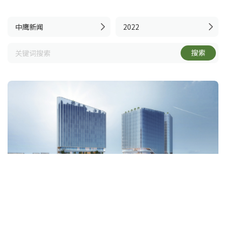
中鹰新闻
2022
搜索